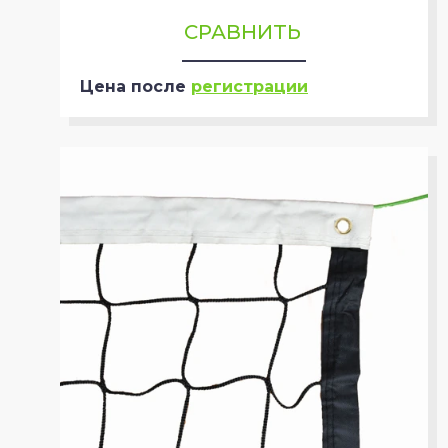
СРАВНИТЬ
Цена после
регистрации