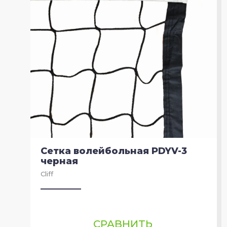
Сетка волейбольная PDYV-3
черная
Cliff
СРАВНИТЬ