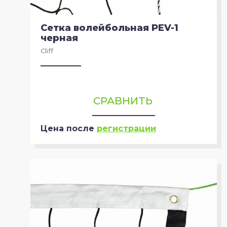
Сетка волейбольная PEV-1
черная
Cliff
СРАВНИТЬ
Цена после
регистрации