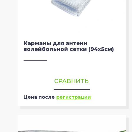
Карманы для антенн
волейбольной сетки (94х5см)
СРАВНИТЬ
Цена после
регистрации