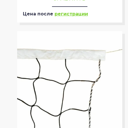
Цена после
регистрации