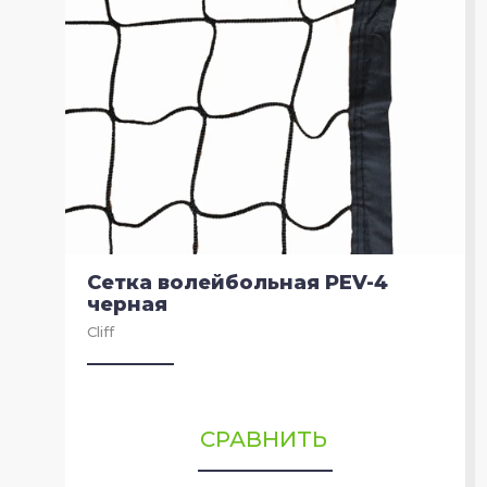
Сетка волейбольная PEV-4
черная
Cliff
СРАВНИТЬ