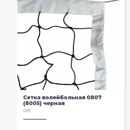
Сетка волейбольная 0807
(8005) черная
Cliff