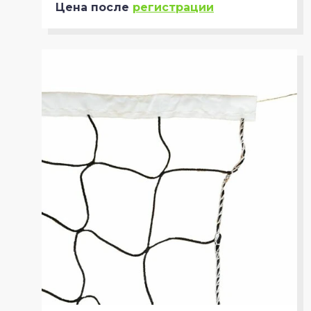
Цена после
регистрации