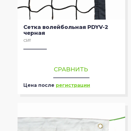
Сетка волейбольная PDYV-2
черная
Cliff
СРАВНИТЬ
Цена после
регистрации