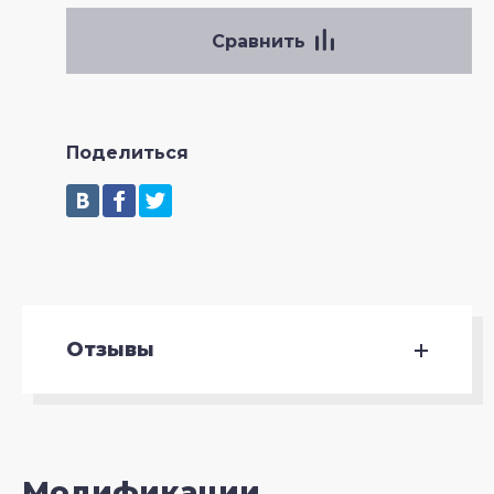
Сравнить
Поделиться
Отзывы
Модификации