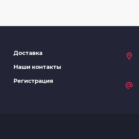
Доставка
Наши контакты
Регистрация