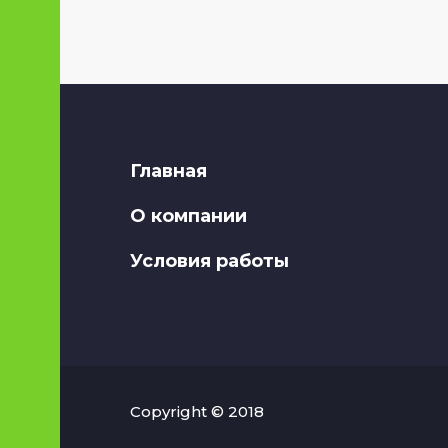
Главная
О компании
Условия работы
Copyright © 2018