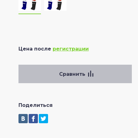
Цена после
регистрации
Сравнить
Поделиться