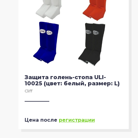
Защита голень-стопа ULI-
10025 (цвет: белый, размер: L)
Cliff
Цена после
регистрации