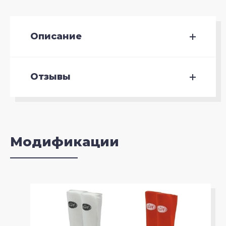
Описание
Отзывы
Модификации