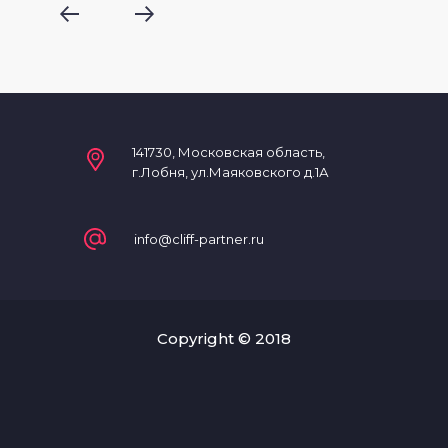
141730, Московская область,
г.Лобня, ул.Маяковского д.1А
info@cliff-partner.ru
Copyright © 2018