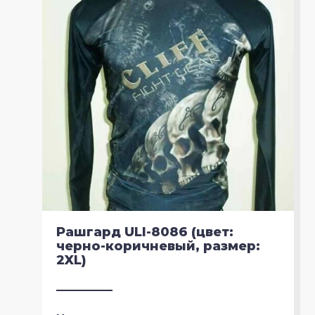
Рашгард ULI-8086 (цвет:
черно-коричневый, размер:
2XL)