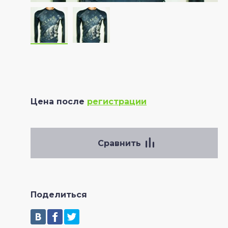
Цена после
регистрации
Сравнить
Поделиться