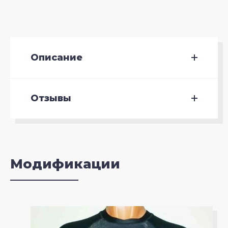
Описание
Отзывы
Модификации