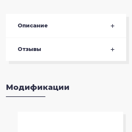
Описание
Отзывы
Модификации