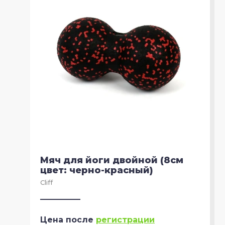
Мяч для йоги двойной (8см
цвет: черно-красный)
Cliff
Цена после
регистрации