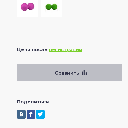
Цена после
регистрации
Сравнить
Поделиться