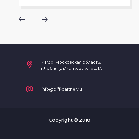
141730, Московская область,
г.Лобня, ул.Маяковского д.1А
info@cliff-partner.ru
Copyright © 2018